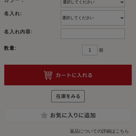
名入れ:
名入れ内容:
数量:
個
返品についての詳細はこちら