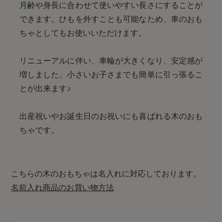
月齢や身長に合わせて使いやすい長さにすることが
できます。ひもを外すことも可能なため、車のおも
ちゃとしてもお使いいただけます。
リニューアルに伴い、車輪が大きくなり、安定感が
増しました。小さいお子さまでも簡単に引っ張るこ
とが出来ます♪
出産祝いやお誕生日のお祝いにも喜ばれる木のおも
ちゃです。
こちらの木のおもちゃは名入れに対応しております。
名前入れ商品のお買い物方法