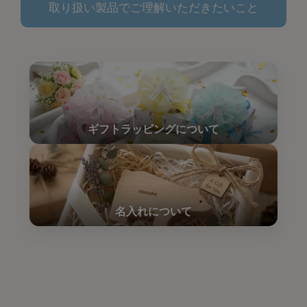
取り扱い製品でご理解いただきたいこと