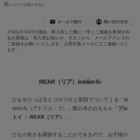
レビューはありません
※
SOLD OUTの場合。再入荷した際に一早くご連絡を希望され
るお客様は「再入荷お知らせ」ボタンから、メールアドレスの
ご登録をお願いいたします。入荷次第メールにてご連絡いたし
ます。
REAR（リア）/atelier-fu
ひもをひっぱるとコロコロと笑顔でついてくる「at
elier-fu（アトリエ・フ）」製の木のおもちゃ「
プル
トイ ・ REAR（リア）
」。
ひもの長さを調節することができるので、お子様の