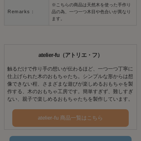
※こちらの商品は天然木を使った手作り
Remarks：
品の為、一つ一つ木目や色合いが異なり
ます。
atelier-fu（アトリエ・フ）
触るだけで作り手の想いが伝わるほど、一つ一つ丁寧に
仕上げられた木のおもちゃたち。シンプルな形からは想
像できない程、さまざまな遊びが楽しめるおもちゃを製
作する、木のおもちゃ工房です。簡単すぎず、難しすぎ
ない、親子で楽しめるおもちゃたちを製作しています。
atelier-fu 商品一覧はこちら