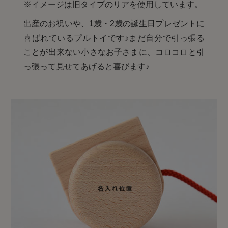
※イメージは旧タイプのリアを使用しています。
出産のお祝いや、1歳・2歳の誕生日プレゼントに
喜ばれているプルトイです♪まだ自分で引っ張る
ことが出来ない小さなお子さまに、コロコロと引
っ張って見せてあげると喜びます♪