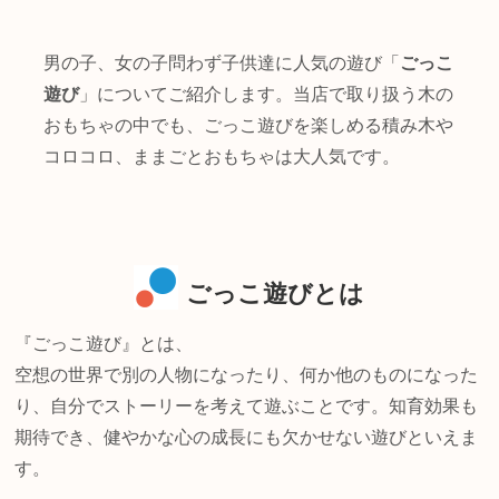
男の子、女の子問わず子供達に人気の遊び「
ごっこ
遊び
」についてご紹介します。当店で取り扱う木の
おもちゃの中でも、ごっこ遊びを楽しめる積み木や
コロコロ、ままごとおもちゃは大人気です。
ごっこ遊びとは
『ごっこ遊び』とは、
空想の世界で別の人物になったり、何か他のものになった
り、自分でストーリーを考えて遊ぶことです。知育効果も
期待でき、健やかな心の成長にも欠かせない遊びといえま
す。