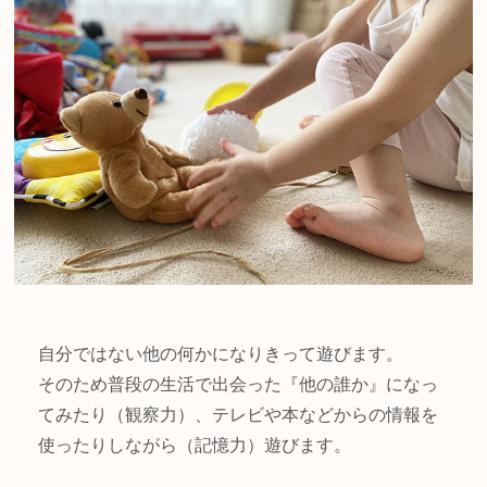
自分ではない他の何かになりきって遊びます。
そのため普段の生活で出会った『他の誰か』になっ
てみたり（観察力）、テレビや本などからの情報を
使ったりしながら（記憶力）遊びます。