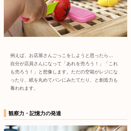
例えば、お店屋さんごっこをしようと思ったら…
自分が店員さんになって「あれを売ろう！」「これ
も売ろう！」と想像します。ただの空箱がレジにな
ったり、紙を丸めてパンにみたてたり、と創造力も
養われます。
観察力・記憶力の発達