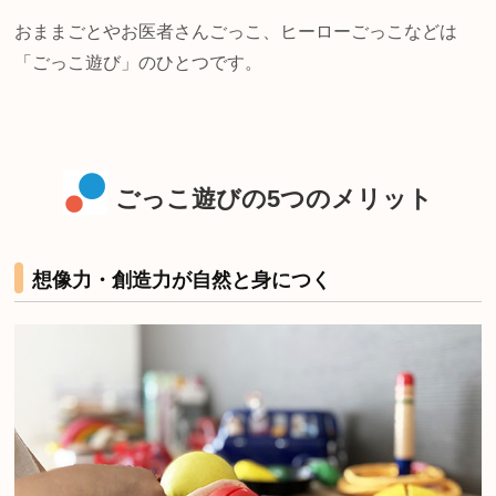
おままごとやお医者さんごっこ、ヒーローごっこなどは
「ごっこ遊び」のひとつです。
ごっこ遊びの5つのメリット
想像力・創造力が自然と身につく