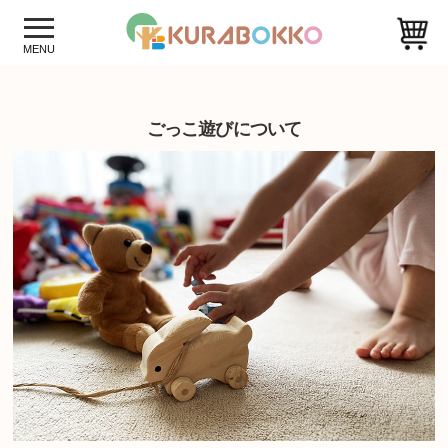
ごっこ遊びについて