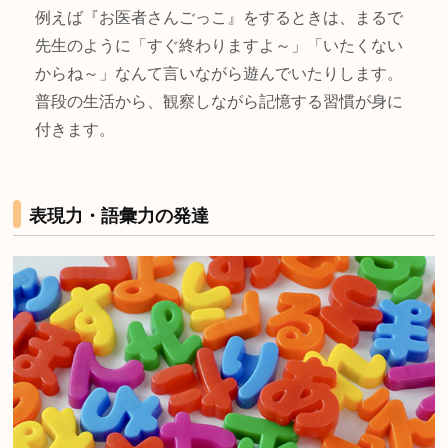
例えば『お医者さんごっこ』をするときは、まるで
先生のように「すぐ終わりますよ～」「いたくない
からね～」なんて言いながら遊んでいたりします。
普段の生活から、観察しながら記憶する習慣が身に
付きます。
表現力・語彙力の発達