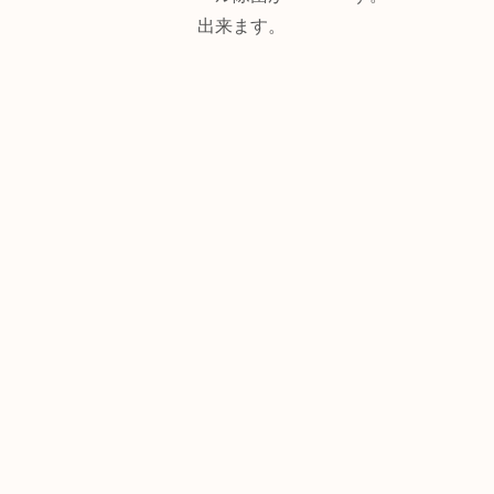
出来ます。