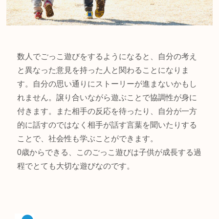
数人でごっこ遊びをするようになると、自分の考え
と異なった意見を持った人と関わることになりま
す。自分の思い通りにストーリーが進まないかもし
れません。譲り合いながら遊ぶことで協調性が身に
付きます。また相手の反応を待ったり、自分が一方
的に話すのではなく相手が話す言葉を聞いたりする
ことで、社会性も学ぶことができます。
0歳からできる、このごっこ遊びは子供が成長する過
程でとても大切な遊びなのです。