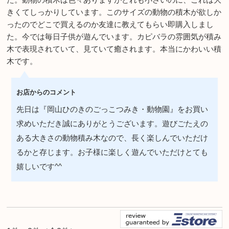
きくてしっかりしています。このサイズの動物の積木が欲しか
ったのでどこで買えるのか友達に教えてもらい即購入しまし
た。今では毎日子供が遊んでいます。カピバラの雰囲気が積み
木で表現されていて、見ていて癒されます。本当にかわいい積
木です。
お店からのコメント
先日は『岡山ひのきのごっこつみき・動物園』をお買い
求めいただき誠にありがとうございます。遊びごたえの
ある大きさの動物積み木なので、長く楽しんでいただけ
るかと存じます。お子様に楽しく遊んでいただけとても
嬉しいです^^