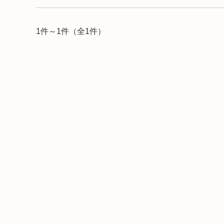
1件～1件（全1件）