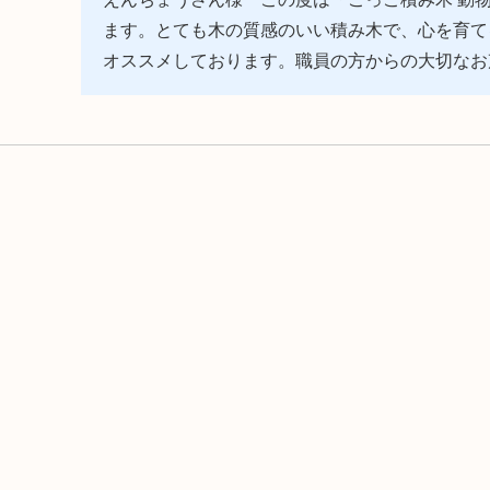
ます。とても木の質感のいい積み木で、心を育て
オススメしております。職員の方からの大切なお