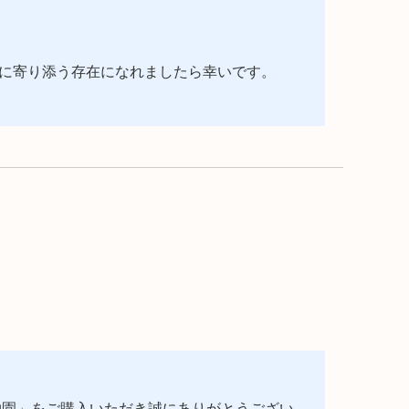
に寄り添う存在になれましたら幸いです。
物園」をご購入いただき誠にありがとうござい