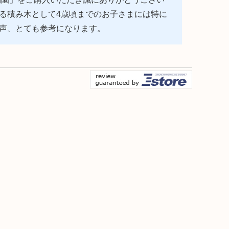
る積み木として4歳頃までのお子さまには特に
声、とても参考になります。