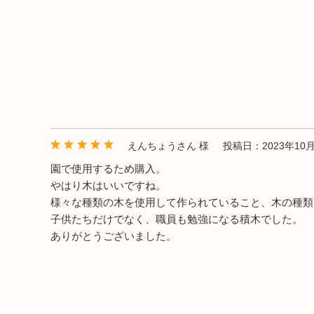
えんちょうさん 様
投稿日：2023年10月
園で使用するため購入。
やはり木はいいですね。
様々な種類の木を使用して作られていること、木の種類
子供たちだけでなく、職員も勉強になる積木でした。
ありがとうございました。