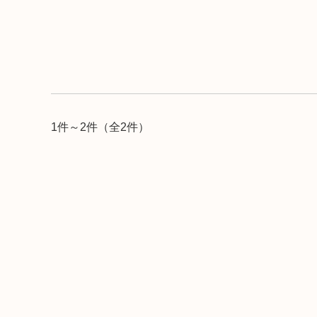
1件～2件（全2件）