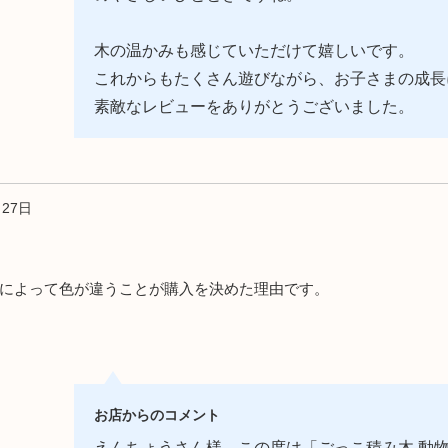
木の温かみも感じていただけて嬉しいです。
これからもたくさん遊びながら、お子さまの成長
素敵なレビューをありがとうございました。
27日
によって色が違うことが購入を決めた理由です。
お店からのコメント
えんちょうさん様 この度は「ごっこ積み木 動