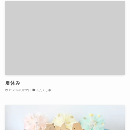
夏休み
2025年8月22日
わたくし事