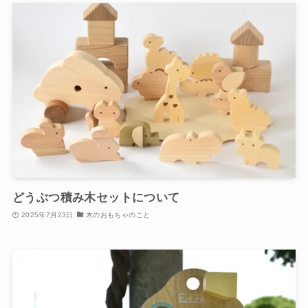
どうぶつ積み木セットについて
2025年7月23日
木のおもちゃのこと