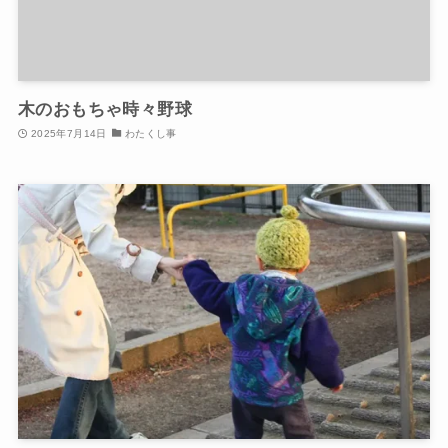
木のおもちゃ時々野球
2025年7月14日
わたくし事