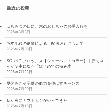
最近の投稿
はちみつの日に、木のおもちゃのお手入れを
2026年8月3日
熊本地震の影響による、配送遅延について
2026年7月30日
SOUND ブロックス【シャーベットカラー】｜赤ちゃ
んが夢中になる「はじめての積み木」
2026年7月28日
夏休みこそ子供の能力を伸ばすチャンス
2026年7月20日
我が家にカブトムシがやってきた
2026年7月16日