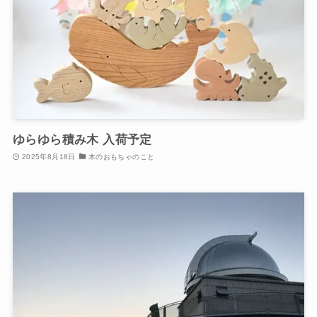
ゆらゆら積み木 入荷予定
2025年8月18日
木のおもちゃのこと