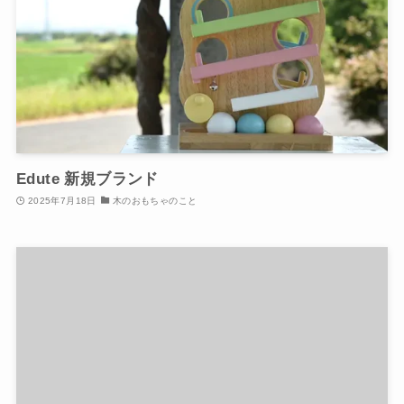
Edute 新規ブランド
2025年7月18日
木のおもちゃのこと