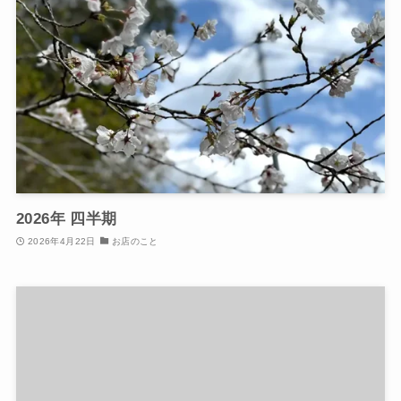
2026年 四半期
2026年4月22日
お店のこと