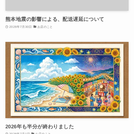
熊本地震の影響による、配送遅延について
2026年7月30日
お店のこと
2026年も半分が終わりました
2026年7月1日
お店のこと