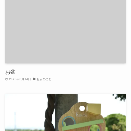
お盆
2025年8月14日
お店のこと