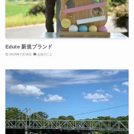
Edute 新規ブランド
2025年7月18日
お店のこと