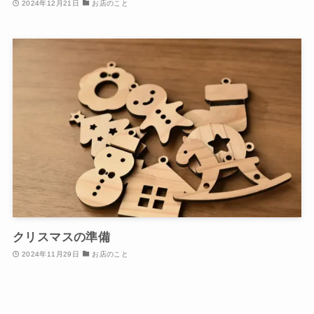
2024年12月21日
お店のこと
クリスマスの準備
2024年11月29日
お店のこと