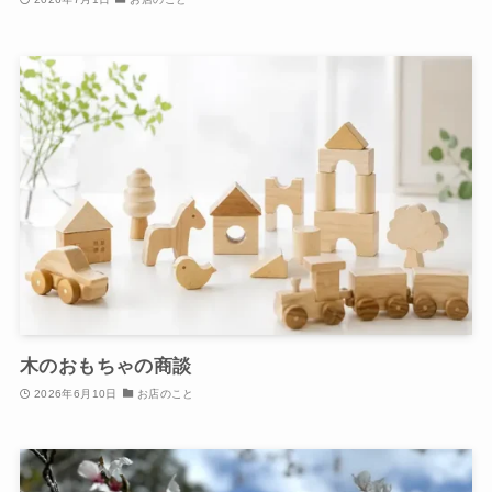
木のおもちゃの商談
2026年6月10日
お店のこと