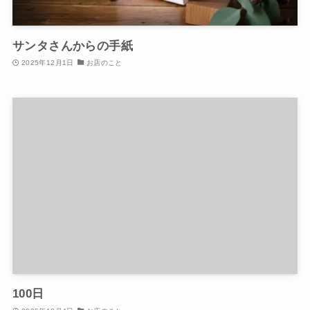
サンタさんからの手紙
2025年12月1日
お店のこと
100日