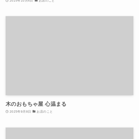
2025年10月4日
お店のこと
木のおもちゃ屋 心温まる
2025年9月8日
お店のこと