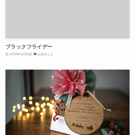
ブラックフライデー
2025年12月8日
お店のこと