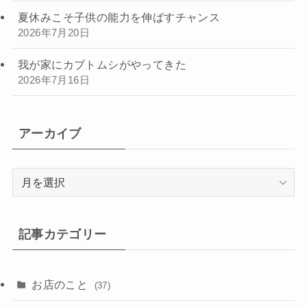
夏休みこそ子供の能力を伸ばすチャンス
2026年7月20日
我が家にカブトムシがやってきた
2026年7月16日
アーカイブ
ア
ー
カ
イ
記事カテゴリー
ブ
お店のこと
(37)