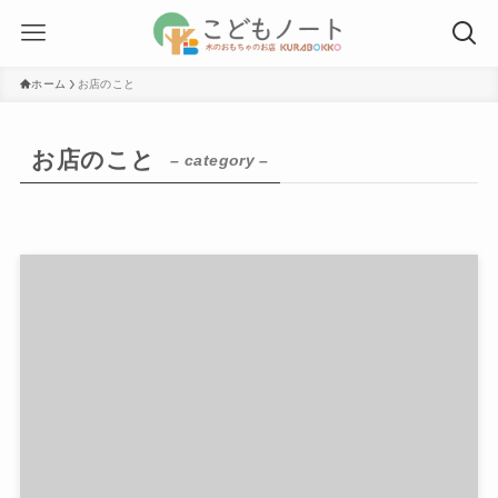
ホーム
お店のこと
お店のこと
– category –