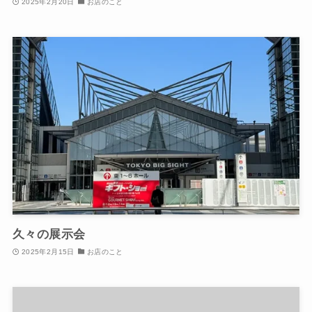
2025年2月20日
お店のこと
久々の展示会
2025年2月15日
お店のこと