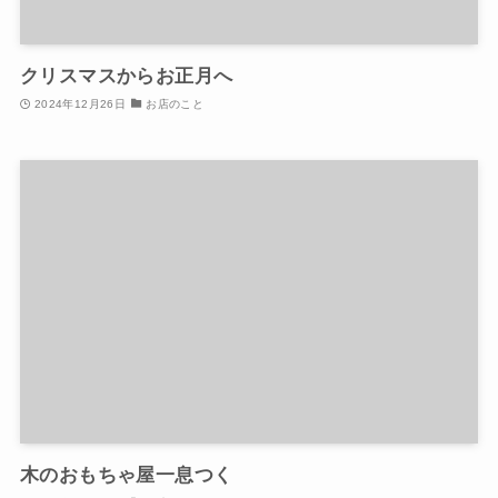
クリスマスからお正月へ
2024年12月26日
お店のこと
木のおもちゃ屋一息つく