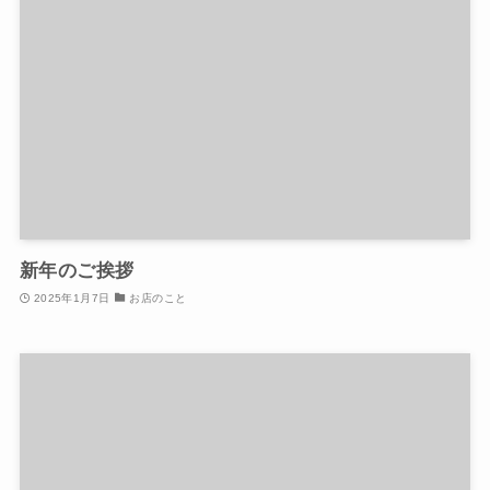
新年のご挨拶
2025年1月7日
お店のこと