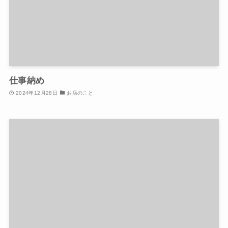
仕事納め
2024年12月28日
お店のこと