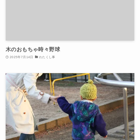
木のおもちゃ時々野球
2025年7月14日
わたくし事