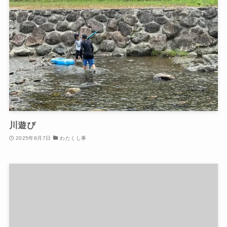
川遊び
2025年8月7日
わたくし事