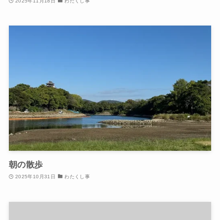
2025年11月18日
わたくし事
朝の散歩
2025年10月31日
わたくし事