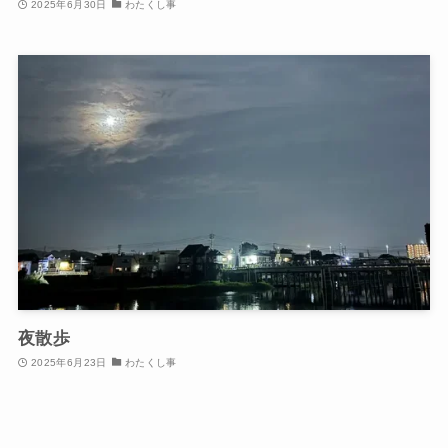
2025年6月30日
わたくし事
夜散歩
2025年6月23日
わたくし事