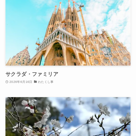
サクラダ・ファミリア
2026年6月16日
わたくし事