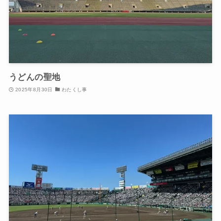
うどんの聖地
2025年8月30日
わたくし事