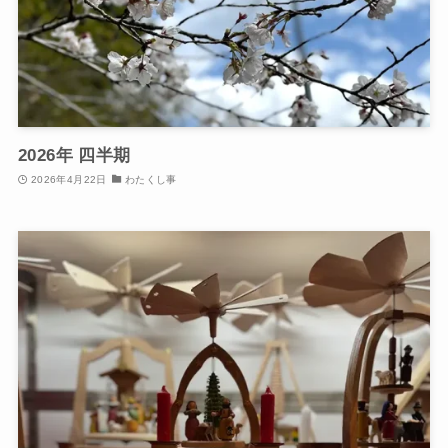
2026年 四半期
2026年4月22日
わたくし事