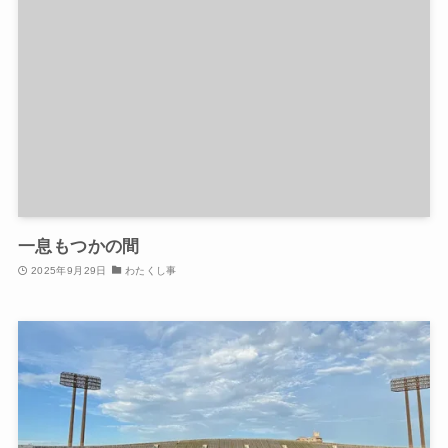
一息もつかの間
2025年9月29日
わたくし事