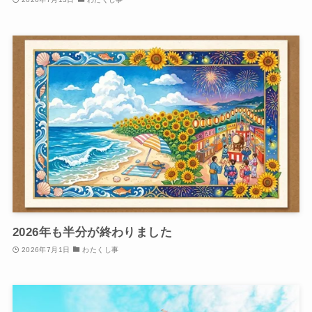
2026年も半分が終わりました
2026年7月1日
わたくし事