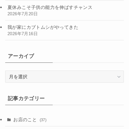
夏休みこそ子供の能力を伸ばすチャンス
2026年7月20日
我が家にカブトムシがやってきた
2026年7月16日
アーカイブ
ア
ー
カ
イ
記事カテゴリー
ブ
お店のこと
(37)