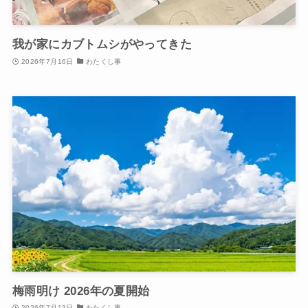
我が家にカブトムシがやってきた
2026年7月16日
わたくし事
梅雨明け 2026年の夏開始
2026年7月13日
わたくし事