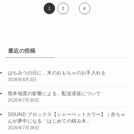
1
2
...
4
最近の投稿
はちみつの日に、木のおもちゃのお手入れを
2026年8月3日
熊本地震の影響による、配送遅延について
2026年7月30日
SOUND ブロックス【シャーベットカラー】｜赤ちゃ
んが夢中になる「はじめての積み木」
2026年7月28日