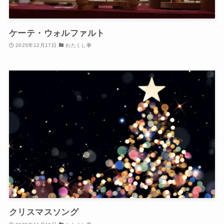
ケーテ・ウォルファルト
2025年12月17日
わたくし事
クリスマスソング