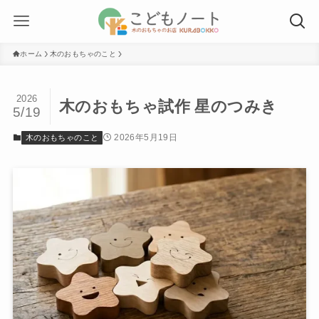
ホーム
木のおもちゃのこと
2026
木のおもちゃ試作 星のつみき
5/19
2026年5月19日
木のおもちゃのこと