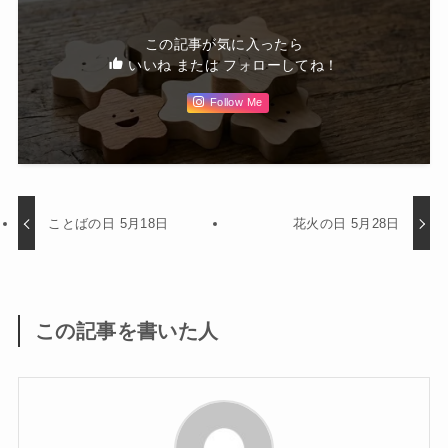
この記事が気に入ったら
いいね または フォローしてね！
Follow Me
ことばの日 5月18日
花火の日 5月28日
この記事を書いた人