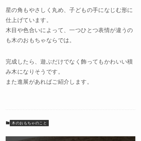
星の角もやさしく丸め、子どもの手になじむ形に
仕上げています。
木目や色合いによって、一つひとつ表情が違うの
も木のおもちゃならでは。
完成したら、遊ぶだけでなく飾ってもかわいい積
み木になりそうです。
また進展があればご紹介します。
木のおもちゃのこと