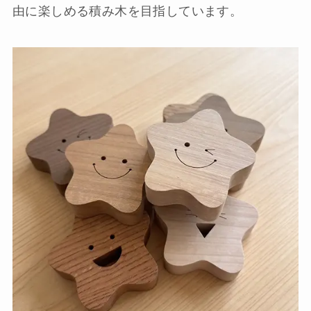
由に楽しめる積み木を目指しています。