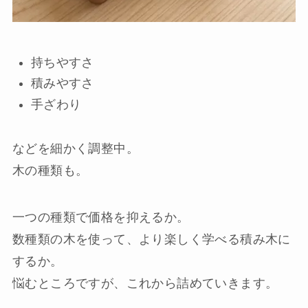
持ちやすさ
積みやすさ
手ざわり
などを細かく調整中。
木の種類も。
一つの種類で価格を抑えるか。
数種類の木を使って、より楽しく学べる積み木に
するか。
悩むところですが、これから詰めていきます。