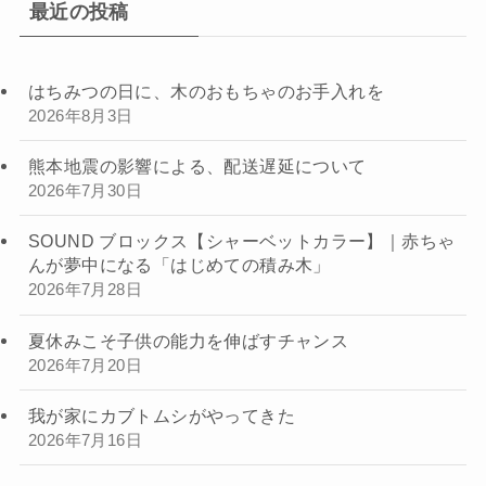
最近の投稿
はちみつの日に、木のおもちゃのお手入れを
2026年8月3日
熊本地震の影響による、配送遅延について
2026年7月30日
SOUND ブロックス【シャーベットカラー】｜赤ちゃ
んが夢中になる「はじめての積み木」
2026年7月28日
夏休みこそ子供の能力を伸ばすチャンス
2026年7月20日
我が家にカブトムシがやってきた
2026年7月16日