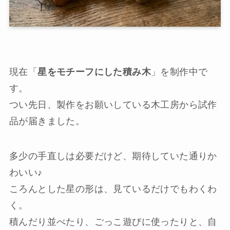
現在「
星をモチーフにした積み木
」を制作中で
す。
つい先日、製作をお願いしている木工房から試作
品が届きました。
多少の手直しは必要だけど、期待していた通りか
わいい♪
ころんとした星の形は、見ているだけでもわくわ
く。
積んだり並べたり、ごっこ遊びに使ったりと、自