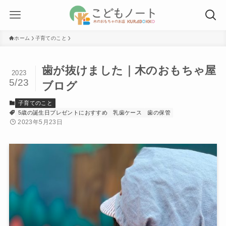
ホーム
子育てのこと
歯が抜けました｜木のおもちゃ屋
2023
5/23
ブログ
子育てのこと
5歳の誕生日プレゼントにおすすめ
乳歯ケース
歯の保管
2023年5月23日