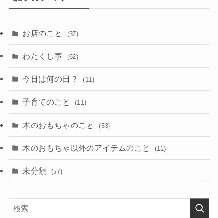
ブ
お店のこと
(37)
わたくし事
(62)
今日は何の日？
(11)
子育てのこと
(11)
木のおもちゃのこと
(53)
木のおもちゃ以外のアイテムのこと
(12)
未分類
(57)