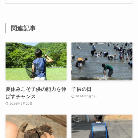
関連記事
夏休みこそ子供の能力を伸
子供の日
ばすチャンス
2024年5月5日
2026年7月20日