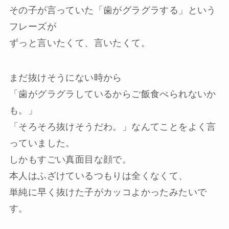
その子が言っていた「歯がグラグラする」という
フレーズが
ずっと言いたくて、言いたくて。
まだ抜けそうにない時から
「歯がグラグラしているからご飯食べられないか
も。」
「そろそろ抜けそうだわ。」なんてことをよく言
っていました。
しかもすごい真面目な顔で。
本人はふざけているつもりは全くなくて、
単純に早く抜けた子がカッコよかったみたいで
す。