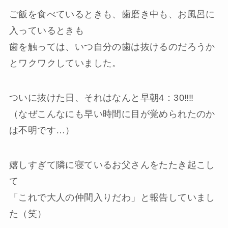
ご飯を食べているときも、歯磨き中も、お風呂に
入っているときも
歯を触っては、いつ自分の歯は抜けるのだろうか
とワクワクしていました。
ついに抜けた日、それはなんと早朝4：30‼‼
（なぜこんなにも早い時間に目が覚められたのか
は不明です…）
嬉しすぎて隣に寝ているお父さんをたたき起こし
て
「これで大人の仲間入りだわ」と報告していまし
た（笑）