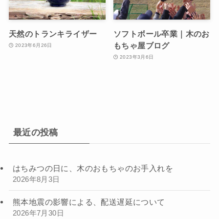
天然のトランキライザー
ソフトボール卒業｜木のお
もちゃ屋ブログ
2023年6月26日
2023年3月6日
最近の投稿
はちみつの日に、木のおもちゃのお手入れを
2026年8月3日
熊本地震の影響による、配送遅延について
2026年7月30日