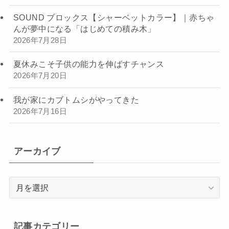
SOUND ブロックス【シャーベットカラー】｜赤ちゃ
んが夢中になる「はじめての積み木」
2026年7月28日
夏休みこそ子供の能力を伸ばすチャンス
2026年7月20日
我が家にカブトムシがやってきた
2026年7月16日
アーカイブ
ア
ー
カ
イ
記事カテゴリー