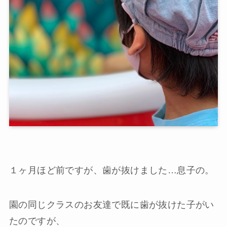
１ヶ月ほど前ですが、歯が抜けました…息子の。
園の同じクラスのお友達で既に歯が抜けた子がい
たのですが、