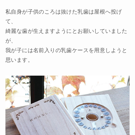
私自身が子供のころは抜けた乳歯は屋根へ投げ
て、
綺麗な歯が生えますようにとお願いしていました
が、
我が子には名前入りの乳歯ケースを用意しようと
思います。