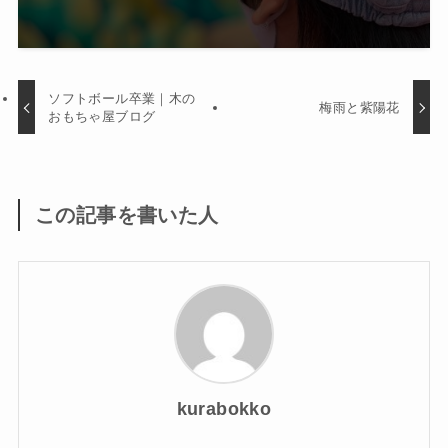
ソフトボール卒業｜木の
梅雨と紫陽花
おもちゃ屋ブログ
この記事を書いた人
kurabokko