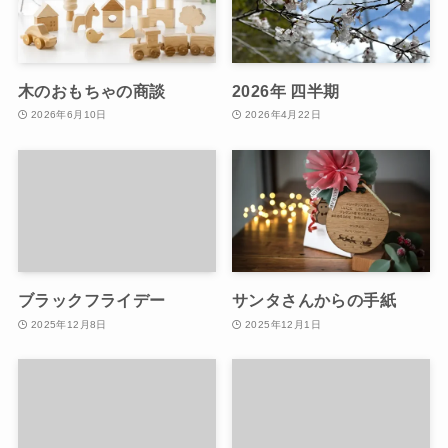
木のおもちゃの商談
2026年 四半期
2026年6月10日
2026年4月22日
ブラックフライデー
サンタさんからの手紙
2025年12月8日
2025年12月1日