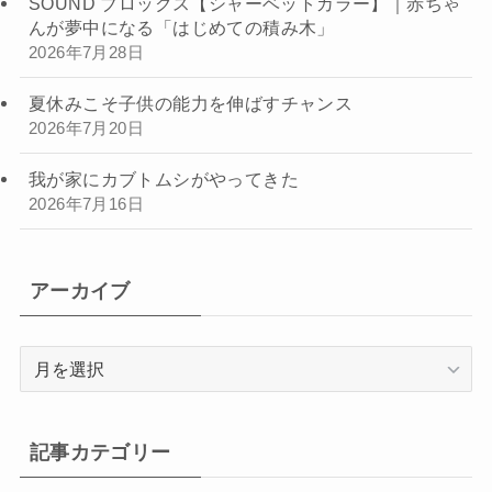
SOUND ブロックス【シャーベットカラー】｜赤ちゃ
んが夢中になる「はじめての積み木」
2026年7月28日
夏休みこそ子供の能力を伸ばすチャンス
2026年7月20日
我が家にカブトムシがやってきた
2026年7月16日
アーカイブ
ア
ー
カ
イ
記事カテゴリー
ブ