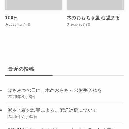
100日
木のおもちゃ屋 心温まる
2025年10月4日
2025年9月8日
最近の投稿
はちみつの日に、木のおもちゃのお手入れを
2026年8月3日
熊本地震の影響による、配送遅延について
2026年7月30日