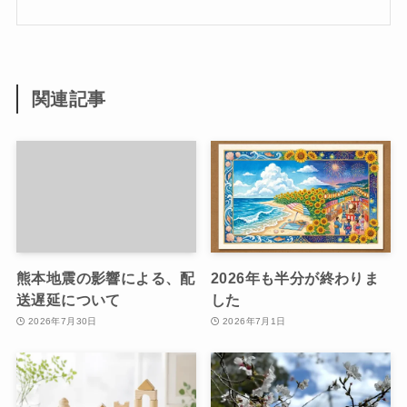
関連記事
熊本地震の影響による、配
2026年も半分が終わりま
送遅延について
した
2026年7月30日
2026年7月1日