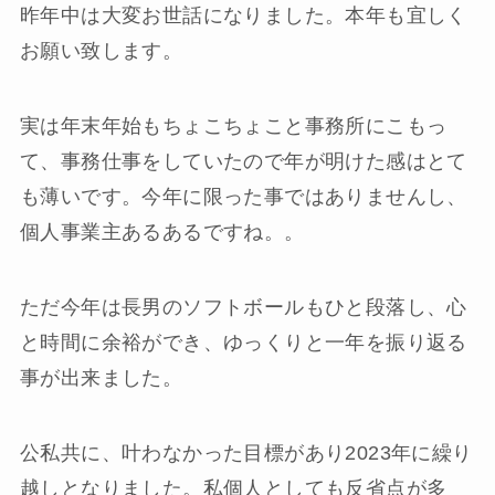
昨年中は大変お世話になりました。本年も宜しく
お願い致します。
実は年末年始もちょこちょこと事務所にこもっ
て、事務仕事をしていたので年が明けた感はとて
も薄いです。今年に限った事ではありませんし、
個人事業主あるあるですね。。
ただ今年は長男のソフトボールもひと段落し、心
と時間に余裕ができ、ゆっくりと一年を振り返る
事が出来ました。
公私共に、叶わなかった目標があり2023年に繰り
越しとなりました。私個人としても反省点が多