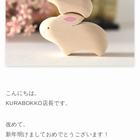
こんにちは。
KURABOKKO店長です。
改めて。
新年明けましておめでとうございます！