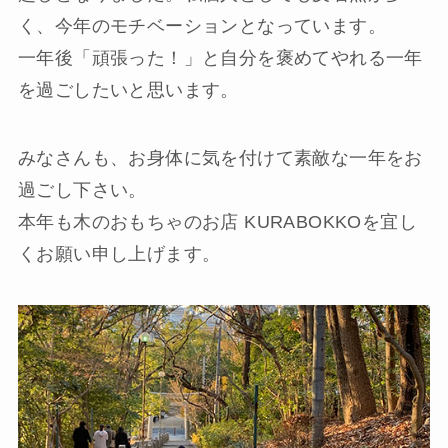
く、今年のモチベーションとなっています。
一年後「頑張った！」と自分を褒めてやれる一年
を過ごしたいと思います。
みなさんも、お身体に気を付けて素敵な一年をお
過ごし下さい。
本年も木のおもちゃのお店 KURABOKKOを宜し
くお願い申し上げます。