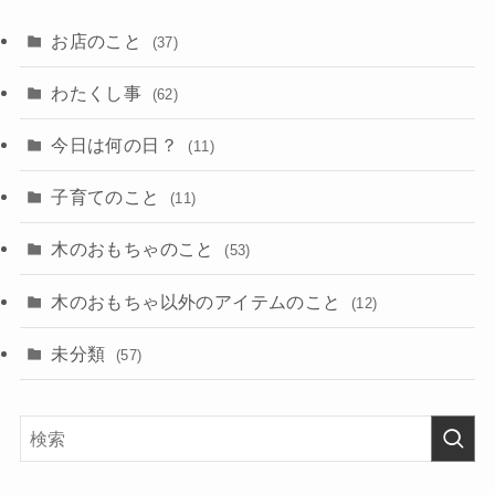
お店のこと
(37)
わたくし事
(62)
今日は何の日？
(11)
子育てのこと
(11)
木のおもちゃのこと
(53)
木のおもちゃ以外のアイテムのこと
(12)
未分類
(57)