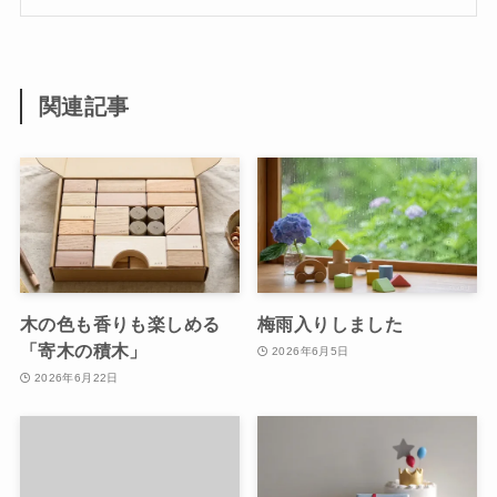
関連記事
木の色も香りも楽しめる
梅雨入りしました
「寄木の積木」
2026年6月5日
2026年6月22日