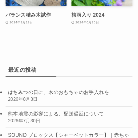
バランス積み木試作
梅雨入り 2024
2024年9月19日
2024年6月25日
最近の投稿
はちみつの日に、木のおもちゃのお手入れを
2026年8月3日
熊本地震の影響による、配送遅延について
2026年7月30日
SOUND ブロックス【シャーベットカラー】｜赤ちゃ