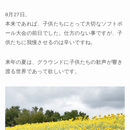
8月27日。
本来であれば、子供たちにとって大切なソフトボ
ール大会の前日でした。仕方のない事ですが、子
供たちに我慢させるのは辛いですね。
来年の夏は、グラウンドに子供たちの歓声が響き
渡る世界であって欲しいです。