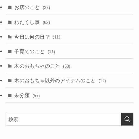
お店のこと
(37)
わたくし事
(62)
今日は何の日？
(11)
子育てのこと
(11)
木のおもちゃのこと
(53)
木のおもちゃ以外のアイテムのこと
(12)
未分類
(57)