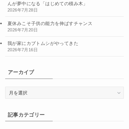
んが夢中になる「はじめての積み木」
2026年7月28日
夏休みこそ子供の能力を伸ばすチャンス
2026年7月20日
我が家にカブトムシがやってきた
2026年7月16日
アーカイブ
ア
ー
カ
イ
記事カテゴリー
ブ