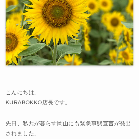
こんにちは。
KURABOKKO店長です。
先日、私共が暮らす岡山にも緊急事態宣言が発出
されました。