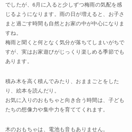
でしたが、6月に入ると少しずつ梅雨の気配を感
じるようになります。雨の日が増えると、お子さ
まと過ごす時間も自然とお家の中が中心になりま
すね。
梅雨と聞くと何となく気分が落ちてしまいがちで
すが、実はお家遊びがじっくり楽しめる季節でも
あります。
積み木を高く積んでみたり、おままごとをした
り、絵本を読んだり。
お気に入りのおもちゃと向き合う時間は、子ども
たちの想像力や集中力を育ててくれます。
木のおもちゃは、電池も音もありません。