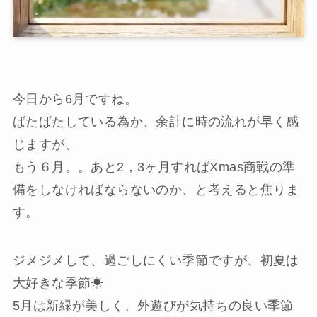
今日から6月ですね。
ばたばたしている為か、余計に時の流れが早く感
じますが、
もう６月。。あと2，3ヶ月すればXmas商戦の準
備をしなければならないのか、と考えると焦りま
す。
ジメジメして、過ごしにくい季節ですが、初夏は
大好きな季節☀
5月は新緑が美しく、外遊びが気持ちの良い季節