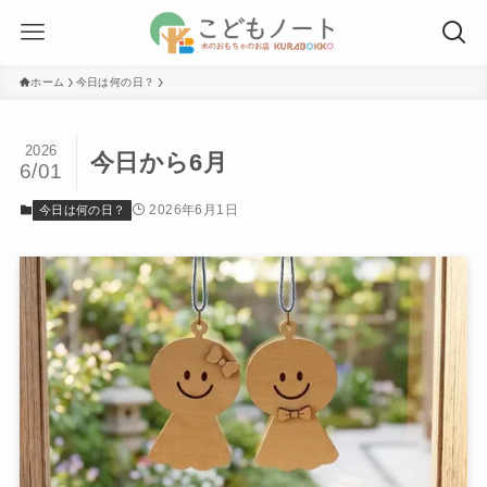
ホーム
今日は何の日？
2026
今日から6月
6/01
2026年6月1日
今日は何の日？