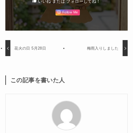
いいね または フォローしてね！
Follow Me
花火の日 5月28日
梅雨入りしました
この記事を書いた人