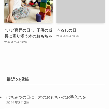
“いい育児の日”。子供の成
うるしの日
長に寄り添う木のおもちゃ
2025年11月13日
2025年11月19日
最近の投稿
はちみつの日に、木のおもちゃのお手入れを
2026年8月3日