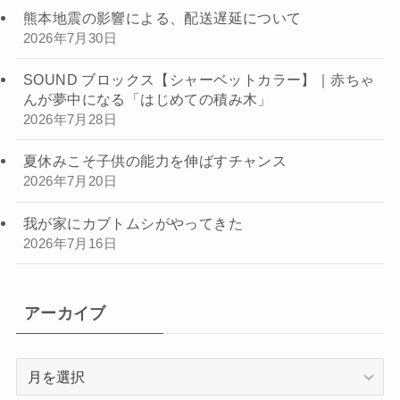
熊本地震の影響による、配送遅延について
2026年7月30日
SOUND ブロックス【シャーベットカラー】｜赤ちゃ
んが夢中になる「はじめての積み木」
2026年7月28日
夏休みこそ子供の能力を伸ばすチャンス
2026年7月20日
我が家にカブトムシがやってきた
2026年7月16日
アーカイブ
ア
ー