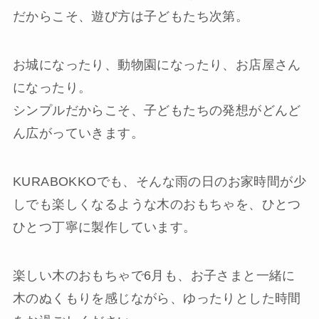
だからこそ、遊び方は子どもたち次第。
お城になったり、動物園になったり、お店屋さん
になったり。
シンプルだからこそ、子どもたちの発想がどんど
ん広がっていきます。
KURABOKKOでも、そんな雨の日のお家時間が少
しでも楽しくなるような木のおもちゃを、ひとつ
ひとつ丁寧に製作しています。
楽しい木のおもちゃで6月も、お子さまと一緒に
木のぬくもりを感じながら、ゆったりとした時間