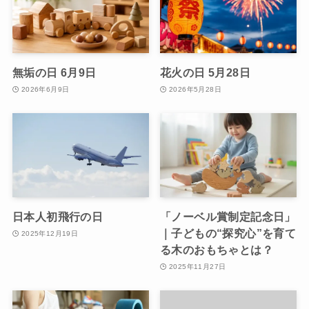
無垢の日 6月9日
花火の日 5月28日
2026年6月9日
2026年5月28日
日本人初飛行の日
「ノーベル賞制定記念日」
｜子どもの“探究心”を育て
2025年12月19日
る木のおもちゃとは？
2025年11月27日