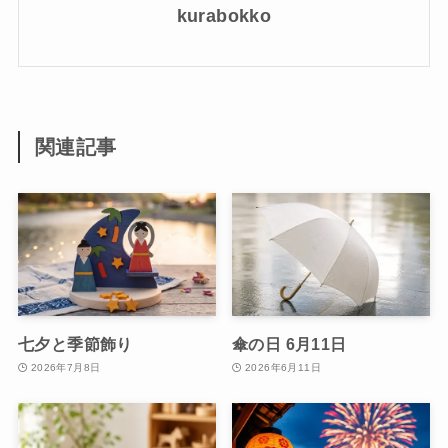
kurabokko
関連記事
七夕と季節飾り
傘の日 6月11日
2026年7月8日
2026年6月11日