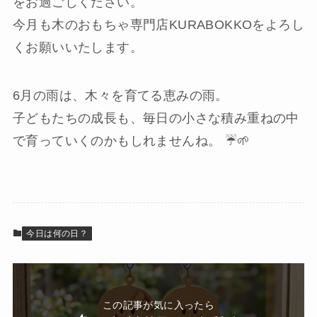
をお過ごしください。
今月も木のおもちゃ専門店KURABOKKOをよろし
くお願いいたします。
6月の雨は、木々を育てる恵みの雨。
子どもたちの成長も、毎日の小さな積み重ねの中
で育っていくのかもしれませんね。 ☔🌱
今日は何の日？
この記事が気に入ったら