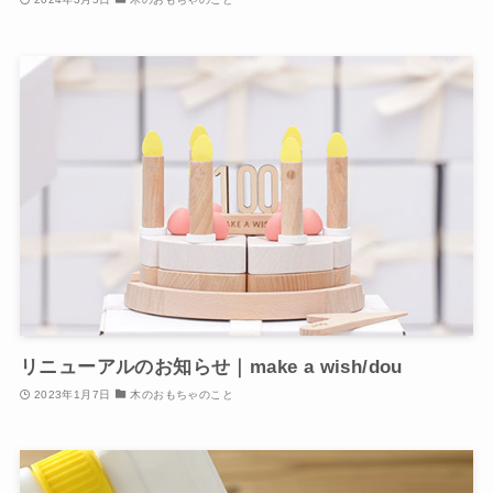
リニューアルのお知らせ｜make a wish/dou
2023年1月7日
木のおもちゃのこと