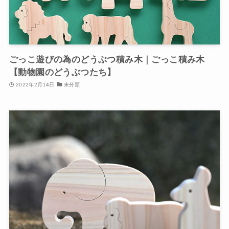
ごっこ遊びの為のどうぶつ積み木｜ごっこ積み木
【動物園のどうぶつたち】
2022年2月14日
未分類