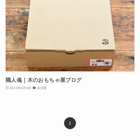
職人魂｜木のおもちゃ屋ブログ
2021年8月9日
未分類
1