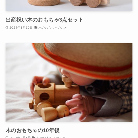
出産祝い木のおもちゃ3点セット
2024年3月30日
木のおもちゃのこと
木のおもちゃの10年後
2024年3月5日
木のおもちゃのこと