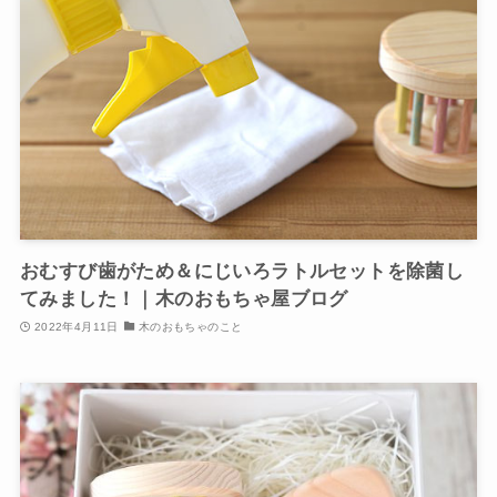
おむすび歯がため＆にじいろラトルセットを除菌し
てみました！｜木のおもちゃ屋ブログ
2022年4月11日
木のおもちゃのこと