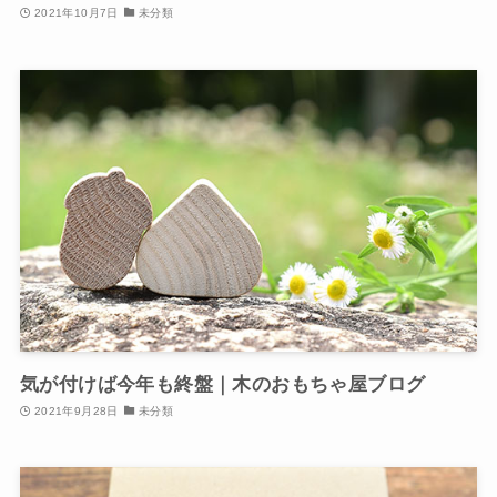
2021年10月7日
未分類
気が付けば今年も終盤｜木のおもちゃ屋ブログ
2021年9月28日
未分類