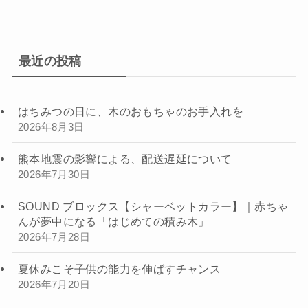
最近の投稿
はちみつの日に、木のおもちゃのお手入れを
2026年8月3日
熊本地震の影響による、配送遅延について
2026年7月30日
SOUND ブロックス【シャーベットカラー】｜赤ちゃ
んが夢中になる「はじめての積み木」
2026年7月28日
夏休みこそ子供の能力を伸ばすチャンス
2026年7月20日