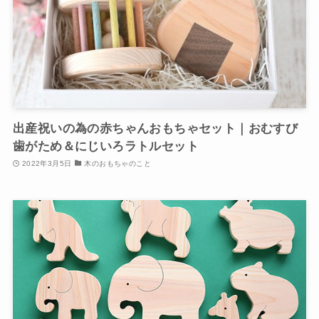
出産祝いの為の赤ちゃんおもちゃセット｜おむすび
歯がため＆にじいろラトルセット
2022年3月5日
木のおもちゃのこと