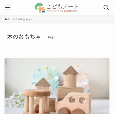
ホーム
木のおもちゃ
木のおもちゃ
– tag –