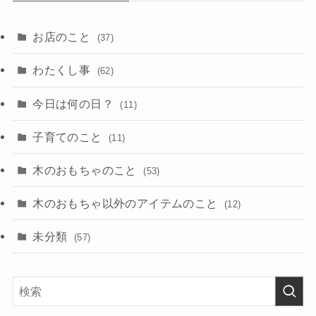
お店のこと
(37)
わたくし事
(62)
今日は何の日？
(11)
子育てのこと
(11)
木のおもちゃのこと
(53)
木のおもちゃ以外のアイテムのこと
(12)
未分類
(57)