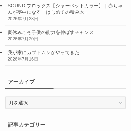
SOUND ブロックス【シャーベットカラー】｜赤ちゃ
んが夢中になる「はじめての積み木」
2026年7月28日
夏休みこそ子供の能力を伸ばすチャンス
2026年7月20日
我が家にカブトムシがやってきた
2026年7月16日
アーカイブ
ア
ー
カ
イ
記事カテゴリー
ブ