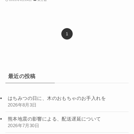
1
最近の投稿
はちみつの日に、木のおもちゃのお手入れを
2026年8月3日
熊本地震の影響による、配送遅延について
2026年7月30日