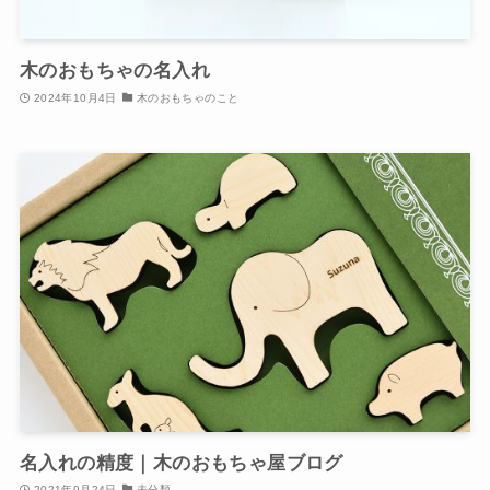
木のおもちゃの名入れ
2024年10月4日
木のおもちゃのこと
名入れの精度｜木のおもちゃ屋ブログ
2021年9月24日
未分類