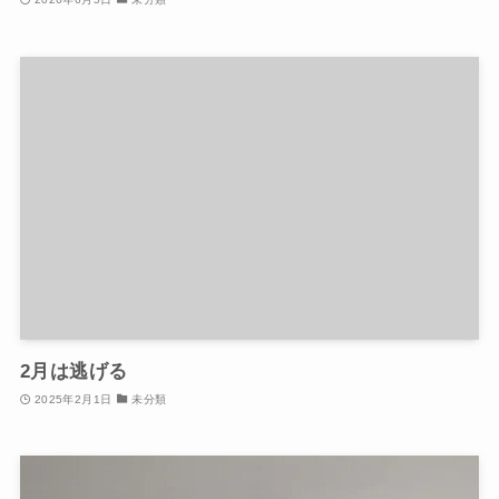
2月は逃げる
2025年2月1日
未分類