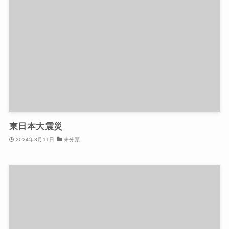
東日本大震災
2024年3月11日
未分類