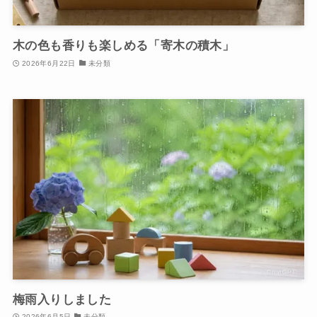
木の色も香りも楽しめる「寄木の積木」
2026年6月22日
未分類
梅雨入りしました
2026年6月5日
未分類