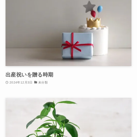
出産祝いを贈る時期
2024年12月3日
未分類