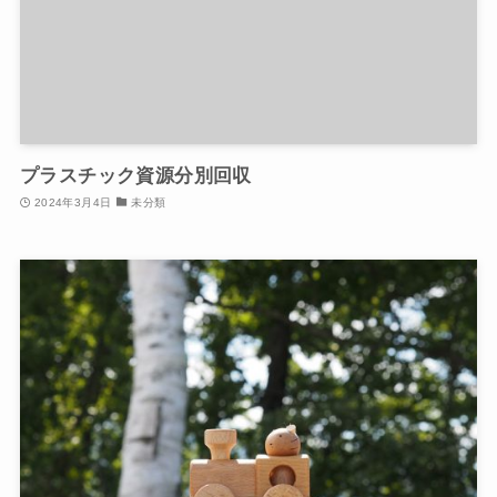
プラスチック資源分別回収
2024年3月4日
未分類