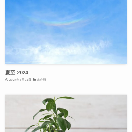
夏至 2024
2024年6月21日
未分類