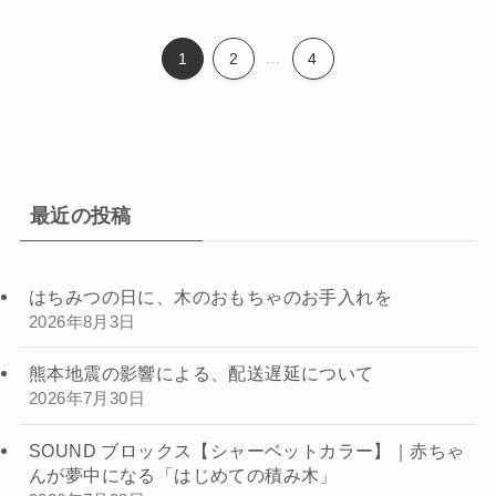
1
2
...
4
最近の投稿
はちみつの日に、木のおもちゃのお手入れを
2026年8月3日
熊本地震の影響による、配送遅延について
2026年7月30日
SOUND ブロックス【シャーベットカラー】｜赤ちゃ
んが夢中になる「はじめての積み木」