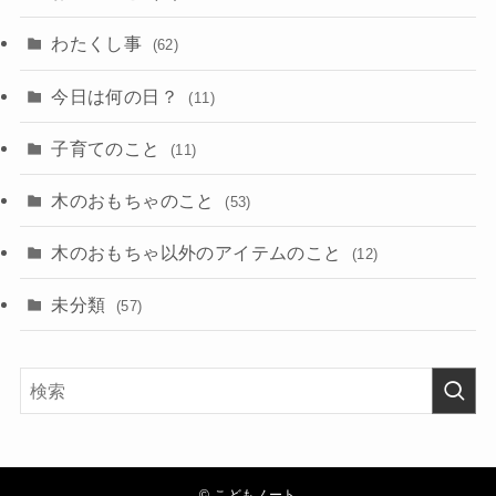
わたくし事
(62)
今日は何の日？
(11)
子育てのこと
(11)
木のおもちゃのこと
(53)
木のおもちゃ以外のアイテムのこと
(12)
未分類
(57)
©
こどもノート