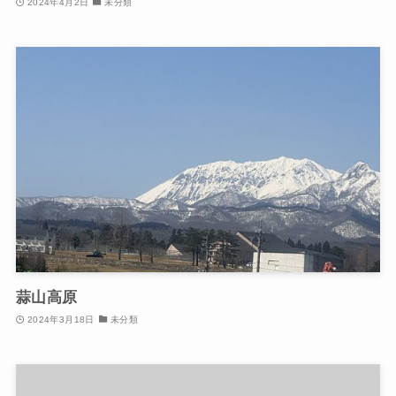
2024年4月2日
未分類
蒜山高原
2024年3月18日
未分類