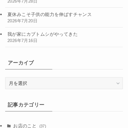
2026年7月28日
夏休みこそ子供の能力を伸ばすチャンス
2026年7月20日
我が家にカブトムシがやってきた
2026年7月16日
アーカイブ
ア
ー
カ
イ
記事カテゴリー
ブ
お店のこと
(37)