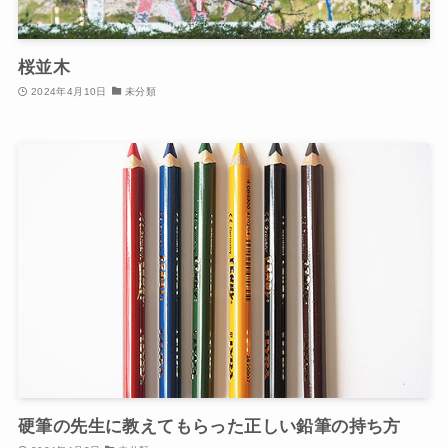
桜並木
2024年4月10日
未分類
硬筆の先生に教えてもらった正しい鉛筆の持ち方