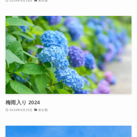
2024年9月19日
未分類
梅雨入り 2024
2024年6月25日
未分類