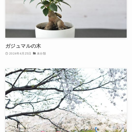
ガジュマルの木
2024年4月25日
未分類