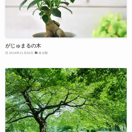
がじゅまるの木
2024年11月26日
未分類