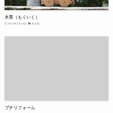
木育（もくいく）
2024年2月24日
未分類
プチリフォーム