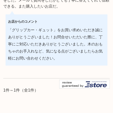
をした。メールで質問をしたがとても丁寧に答えてくれて信頼
できる。また購入したいお店だ。
お店からのコメント
「グリップカー・ギュット」をお買い求めいただき誠に
ありがとうございました！お問合せいただいた際に、丁
寧にご対応いただきありがとうございました。木のおも
ちゃのお手入れなど、気になる点がございましたらお気
軽にお問い合わせください。
1件～1件（全1件）