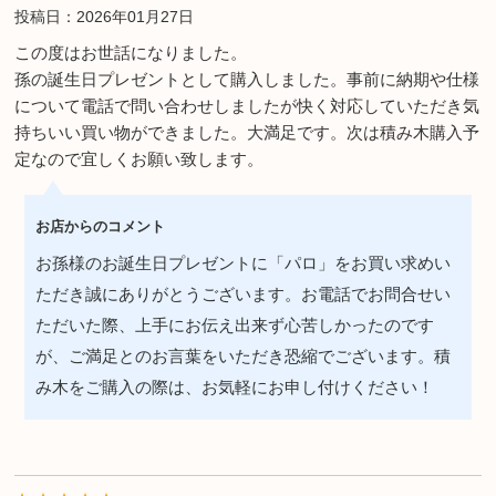
投稿日：2026年01月27日
この度はお世話になりました。
孫の誕生日プレゼントとして購入しました。事前に納期や仕様
について電話で問い合わせしましたが快く対応していただき気
持ちいい買い物ができました。大満足です。次は積み木購入予
定なので宜しくお願い致します。
お店からのコメント
お孫様のお誕生日プレゼントに「パロ」をお買い求めい
ただき誠にありがとうございます。お電話でお問合せい
ただいた際、上手にお伝え出来ず心苦しかったのです
が、ご満足とのお言葉をいただき恐縮でございます。積
み木をご購入の際は、お気軽にお申し付けください！