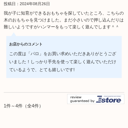
投稿日：2024年08月26日
我が子に知育ができるおもちゃを探していたところ、こちらの
木のおもちゃを見つけました。まだ小さいので押し込んだりは
難しいようですがハンマーをもって楽しく遊んでします＾＾
お店からのコメント
この度は「パロ」をお買い求めいただきありがとうござ
いました！しっかり手先を使って楽しく遊んでいただけ
ているようで、とても嬉しいです!
1件～4件（全4件）