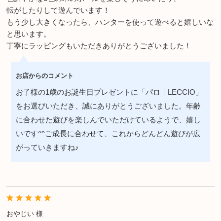
転がしたりして遊んでいます！
もう少し大きくなったら、ハンターを使って遊べると嬉しいな
と思います。
丁寧にラッピングもいただきありがとうございました！
お店からのコメント
お子様の1歳のお誕生日プレゼントに「パロ｜LECCIO」
をお選びいただき、誠にありがとうございました。年齢
に合わせた遊びを楽しんでいただけているようで、嬉し
いです^^ご成長に合わせて、これからどんどん遊びが広
がっていきますね♪
おやじい 様