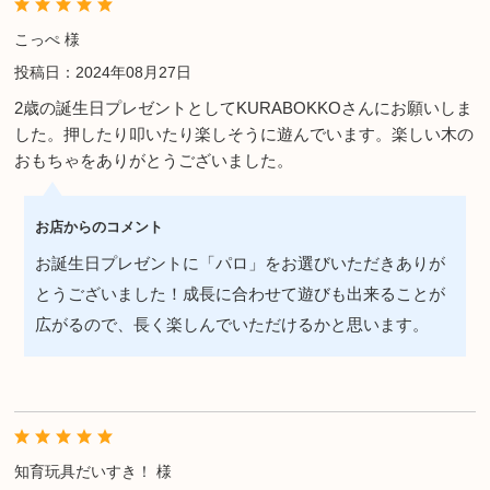
こっぺ 様
投稿日：2024年08月27日
2歳の誕生日プレゼントとしてKURABOKKOさんにお願いしま
した。押したり叩いたり楽しそうに遊んでいます。楽しい木の
おもちゃをありがとうございました。
お店からのコメント
お誕生日プレゼントに「パロ」をお選びいただきありが
とうございました！成長に合わせて遊びも出来ることが
広がるので、長く楽しんでいただけるかと思います。
知育玩具だいすき！ 様